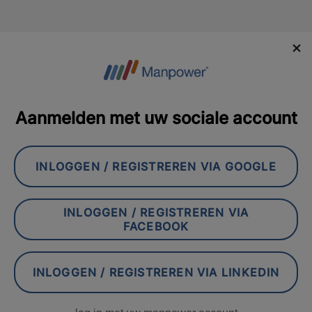
×
Aanmelden met uw sociale account
INLOGGEN / REGISTREREN VIA GOOGLE
INLOGGEN / REGISTREREN VIA
FACEBOOK
INLOGGEN / REGISTREREN VIA LINKEDIN